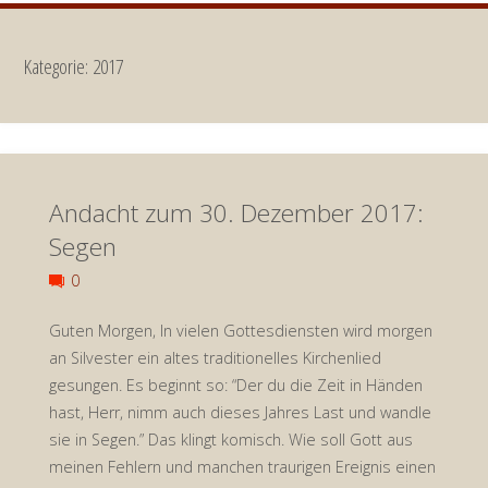
Kategorie:
2017
Andacht zum 30. Dezember 2017:
Segen
0
Guten Morgen, In vielen Gottesdiensten wird morgen
an Silvester ein altes traditionelles Kirchenlied
gesungen. Es beginnt so: “Der du die Zeit in Händen
hast, Herr, nimm auch dieses Jahres Last und wandle
sie in Segen.” Das klingt komisch. Wie soll Gott aus
meinen Fehlern und manchen traurigen Ereignis einen