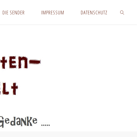
DIE SENDER
IMPRESSUM
DATENSCHUTZ
SUCHEN