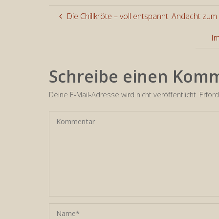
Die Chillkröte – voll entspannt: Andacht z
Im
Schreibe einen Kom
Deine E-Mail-Adresse wird nicht veröffentlicht.
Erford