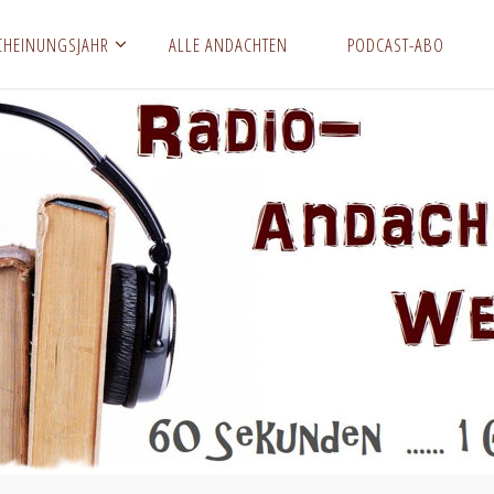
CHEINUNGSJAHR
ALLE ANDACHTEN
PODCAST-ABO