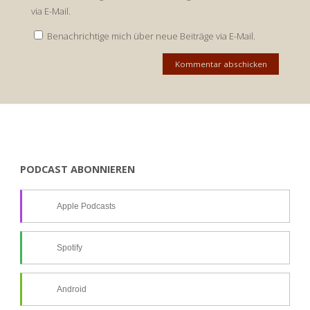
via E-Mail.
Benachrichtige mich über neue Beiträge via E-Mail.
PODCAST ABONNIEREN
Apple Podcasts
Spotify
Android