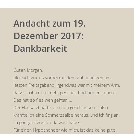
Andacht zum 19.
Dezember 2017:
Dankbarkeit
Guten Morgen,
plötzlich war es vorbei mit dem Zähneputzen am
letzten Freitagabend. Irgendwas war mit meinem Arm,
dass ich ihn nicht mehr gescheit hochheben konnte.
Das hat so fies weh gehtan …
Der Hausarzt hatte ja schon geschlossen – also
kramte ich eine Schmerzsalbe heraus, und ich fing an
zu googeln, was ich da wohl habe.
Für einen Hypochonder wie mich, ist das keine gute