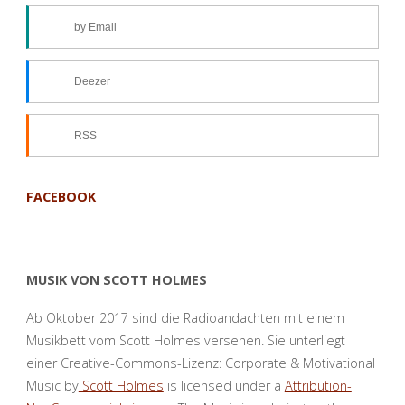
by Email
Deezer
RSS
FACEBOOK
MUSIK VON SCOTT HOLMES
Ab Oktober 2017 sind die Radioandachten mit einem
Musikbett vom Scott Holmes versehen. Sie unterliegt
einer Creative-Commons-Lizenz: Corporate & Motivational
Music by
Scott Holmes
is licensed under a
Attribution-