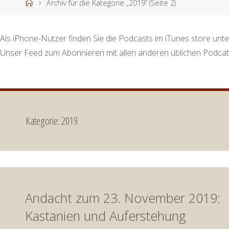
Start
Archiv für die Kategorie „2019“
(Seite 2)
Als iPhone-Nutzer finden Sie die Podcasts im iTunes store unte
Unser Feed zum Abonnieren mit allen anderen üblichen Podcat
Kategorie:
2019
Andacht zum 23. November 2019:
Kastanien und Auferstehung