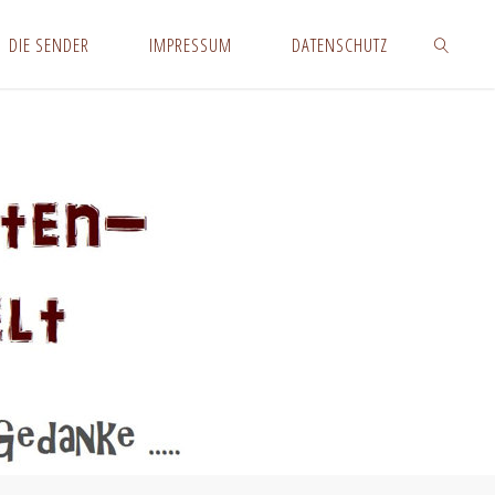
DIE SENDER
IMPRESSUM
DATENSCHUTZ
SUCHEN