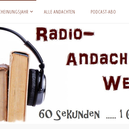
CHEINUNGSJAHR
ALLE ANDACHTEN
PODCAST-ABO