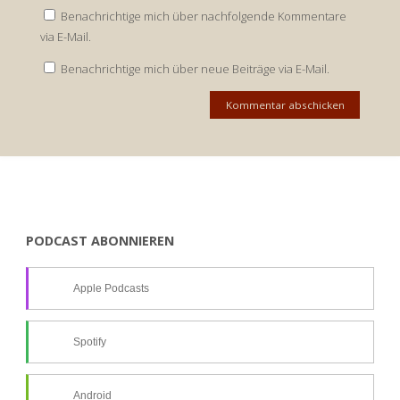
Benachrichtige mich über nachfolgende Kommentare
via E-Mail.
Benachrichtige mich über neue Beiträge via E-Mail.
PODCAST ABONNIEREN
Apple Podcasts
Spotify
Android