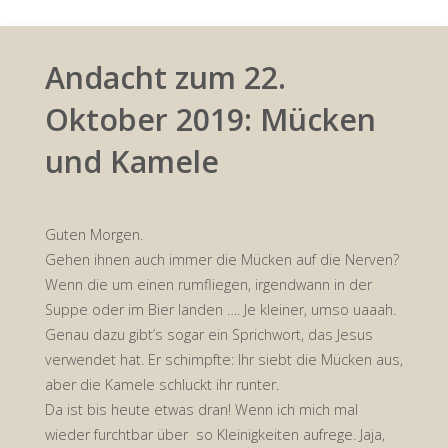
Andacht zum 22.
Oktober 2019: Mücken
und Kamele
Guten Morgen.
Gehen ihnen auch immer die Mücken auf die Nerven?
Wenn die um einen rumfliegen, irgendwann in der
Suppe oder im Bier landen …. Je kleiner, umso uaaah.
Genau dazu gibt’s sogar ein Sprichwort, das Jesus
verwendet hat. Er schimpfte: Ihr siebt die Mücken aus,
aber die Kamele schluckt ihr runter.
Da ist bis heute etwas dran! Wenn ich mich mal
wieder furchtbar über so Kleinigkeiten aufrege. Jaja,