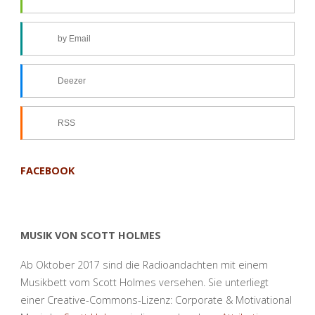
by Email
Deezer
RSS
FACEBOOK
MUSIK VON SCOTT HOLMES
Ab Oktober 2017 sind die Radioandachten mit einem
Musikbett vom Scott Holmes versehen. Sie unterliegt
einer Creative-Commons-Lizenz: Corporate & Motivational