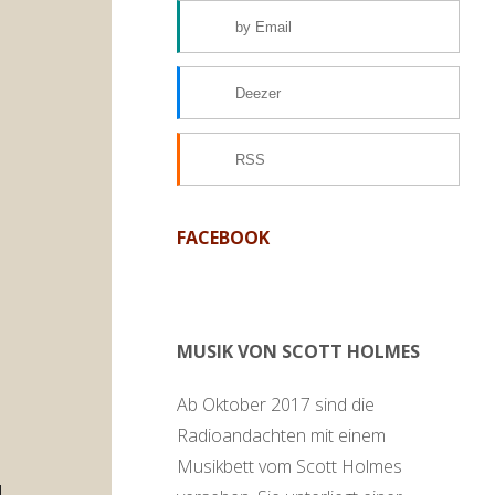
by Email
Deezer
RSS
FACEBOOK
MUSIK VON SCOTT HOLMES
Ab Oktober 2017 sind die
Radioandachten mit einem
Musikbett vom Scott Holmes