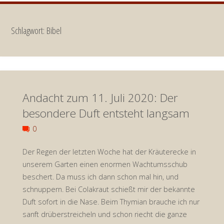
Schlagwort:
Bibel
Andacht zum 11. Juli 2020: Der
besondere Duft entsteht langsam
0
Der Regen der letzten Woche hat der Kräuterecke in
unserem Garten einen enormen Wachtumsschub
beschert. Da muss ich dann schon mal hin, und
schnuppern. Bei Colakraut schießt mir der bekannte
Duft sofort in die Nase. Beim Thymian brauche ich nur
sanft drüberstreicheln und schon riecht die ganze