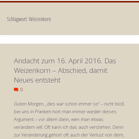
Schlagwort:
Weizenkorn
Andacht zum 16. April 2016. Das
Weizenkorn – Abschied, damit
Neues entsteht
0
Guten Morgen, „des war schon immer so“ – nicht bloß
bei uns in Franken hört man immer wieder dieses
Argument – vor allem dann, wen man etwas
verändern will. Oft kann ich das auch verstehen. Denn
zur Veränderung gehört oft auch der Verlust von dem,