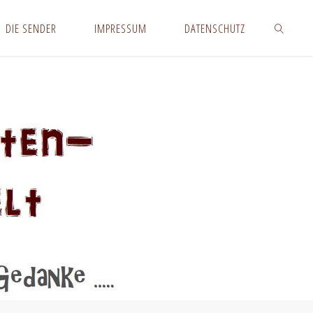
DIE SENDER
IMPRESSUM
DATENSCHUTZ
SUCHEN