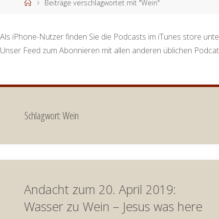
Start
Beiträge verschlagwortet mit "Wein"
Als iPhone-Nutzer finden Sie die Podcasts im iTunes store unte
Unser Feed zum Abonnieren mit allen anderen üblichen Podcat
Schlagwort:
Wein
Andacht zum 20. April 2019:
Wasser zu Wein – Jesus was here