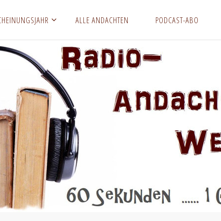
CHEINUNGSJAHR
ALLE ANDACHTEN
PODCAST-ABO