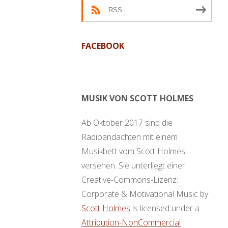
RSS
FACEBOOK
MUSIK VON SCOTT HOLMES
Ab Oktober 2017 sind die
Radioandachten mit einem
Musikbett vom Scott Holmes
versehen. Sie unterliegt einer
Creative-Commons-Lizenz:
Corporate & Motivational Music by
Scott Holmes
is licensed under a
Attribution-NonCommercial