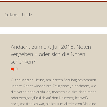
Schlagwort:
Urteile
Andacht zum 27. Juli 2018: Noten
vergeben – oder sich die Noten
schenken?
0
Guten Morgen Heute, am letzten Schultag bekommen
unsere Kinder wieder ihre Zeugnisse. Je nachdem, wie
die Noten dann ausfallen, machen sie sich dann mehr
oder weniger glücklich auf den Heimweg. Ich weiß
noch, wie froh ich war, als ich zum allerletzten Mal eine