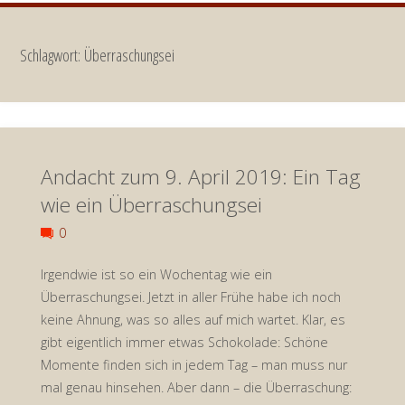
Schlagwort:
Überraschungsei
Andacht zum 9. April 2019: Ein Tag
wie ein Überraschungsei
0
Irgendwie ist so ein Wochentag wie ein
Überraschungsei. Jetzt in aller Frühe habe ich noch
keine Ahnung, was so alles auf mich wartet. Klar, es
gibt eigentlich immer etwas Schokolade: Schöne
Momente finden sich in jedem Tag – man muss nur
mal genau hinsehen. Aber dann – die Überraschung: