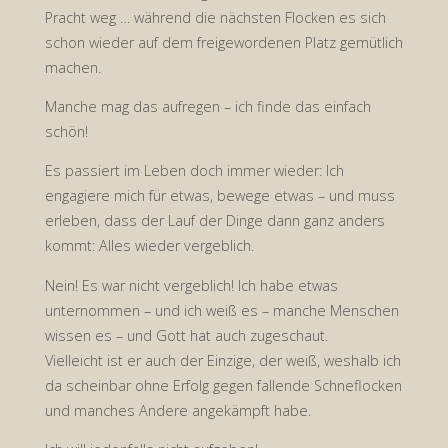
Pracht weg … während die nächsten Flocken es sich
schon wieder auf dem freigewordenen Platz gemütlich
machen.
Manche mag das aufregen – ich finde das einfach
schön!
Es passiert im Leben doch immer wieder: Ich
engagiere mich für etwas, bewege etwas – und muss
erleben, dass der Lauf der Dinge dann ganz anders
kommt: Alles wieder vergeblich.
Nein! Es war nicht vergeblich! Ich habe etwas
unternommen – und ich weiß es – manche Menschen
wissen es – und Gott hat auch zugeschaut.
Vielleicht ist er auch der Einzige, der weiß, weshalb ich
da scheinbar ohne Erfolg gegen fallende Schneflocken
und manches Andere angekämpft habe.