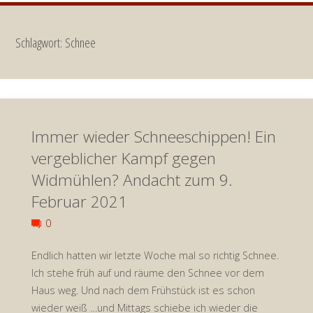
Schlagwort:
Schnee
Immer wieder Schneeschippen! Ein
vergeblicher Kampf gegen
Widmühlen? Andacht zum 9.
Februar 2021
0
Endlich hatten wir letzte Woche mal so richtig Schnee.
Ich stehe früh auf und räume den Schnee vor dem
Haus weg. Und nach dem Frühstück ist es schon
wieder weiß …und Mittags schiebe ich wieder die