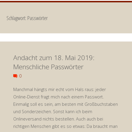
Schlagwort:
Passwörter
Andacht zum 18. Mai 2019:
Menschliche Passwörter
0
Manchmal hängts mir echt vom Hals raus: jeder
Online-Dienst fragt mich nach einem Passwort.
Einmalig soll es sein, am besten mit Großbuchstaben
und Sonderzeichen. Sonst kann ich beim
Onlineversand nichts bestellen. Auch auch bei
richtigen Menschen gibt es so etwas: Da braucht man