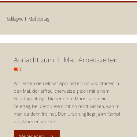
Schlagwort:
Maifeiertag
Andacht zum 1. Mai: Arbeitszeiten
0
Wir lassen den Monat April hinter uns und starten in
den Mai, der erfreulicherweise gleich mit einem
Feiertag anfängt. Dieser erste Mai ist ja so ein
Feiertag, bei dem viele nicht so recht wissen, warum
man da denn frei hat. Den Ursprung liegt ja im Kampf
der Arbeiter um ihre …
"Andacht
Weiterlesen ...