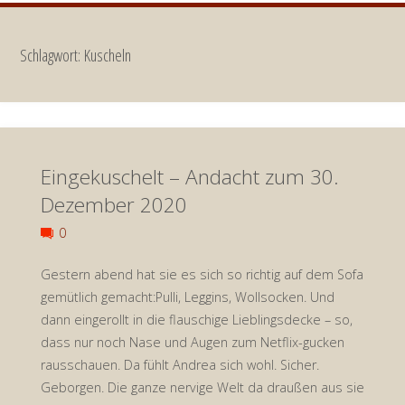
Schlagwort:
Kuscheln
Eingekuschelt – Andacht zum 30.
Dezember 2020
0
Gestern abend hat sie es sich so richtig auf dem Sofa
gemütlich gemacht:Pulli, Leggins, Wollsocken. Und
dann eingerollt in die flauschige Lieblingsdecke – so,
dass nur noch Nase und Augen zum Netflix-gucken
rausschauen. Da fühlt Andrea sich wohl. Sicher.
Geborgen. Die ganze nervige Welt da draußen aus sie