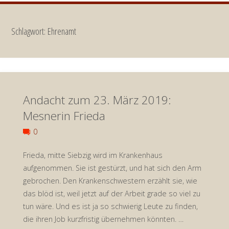
Schlagwort:
Ehrenamt
Andacht zum 23. März 2019:
Mesnerin Frieda
0
Frieda, mitte Siebzig wird im Krankenhaus
aufgenommen. Sie ist gestürzt, und hat sich den Arm
gebrochen. Den Krankenschwestern erzählt sie, wie
das blöd ist, weil jetzt auf der Arbeit grade so viel zu
tun wäre. Und es ist ja so schwierig Leute zu finden,
die ihren Job kurzfristig übernehmen könnten. …