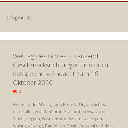
Schlagwort:
Brot
Welttag des Brotes – Tausend
Geschmacksrichtungen und doch
das gleiche – Andacht zum 16.
Oktober 2020
0
Heute ist der Welttag des Brotes. Unglaublich, was
es da alles gibt! Weißbrot, Graubrot, Schwarzbrot.
Dinkel, Roggen, Weinzenbrot. Bierkruste, Feigen-
Walnuss-Stange, Bauernlaib. Soviel Auswahl und doch