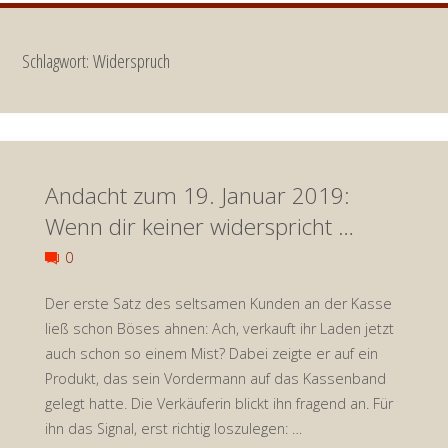
Schlagwort:
Widerspruch
Andacht zum 19. Januar 2019:
Wenn dir keiner widerspricht …
0
Der erste Satz des seltsamen Kunden an der Kasse
ließ schon Böses ahnen: Ach, verkauft ihr Laden jetzt
auch schon so einem Mist? Dabei zeigte er auf ein
Produkt, das sein Vordermann auf das Kassenband
gelegt hatte. Die Verkäuferin blickt ihn fragend an. Für
ihn das Signal, erst richtig loszulegen: …