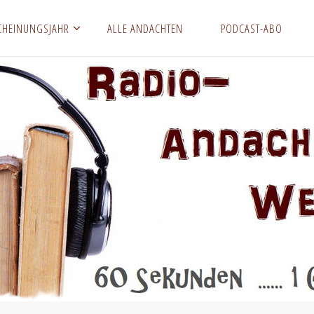
CHEINUNGSJAHR
ALLE ANDACHTEN
PODCAST-ABO