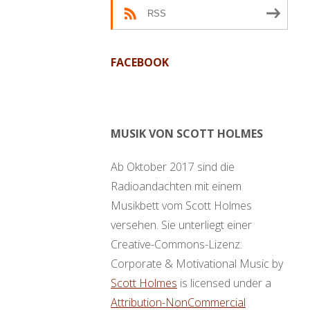
RSS
FACEBOOK
MUSIK VON SCOTT HOLMES
Ab Oktober 2017 sind die
Radioandachten mit einem
Musikbett vom Scott Holmes
versehen. Sie unterliegt einer
Creative-Commons-Lizenz:
Corporate & Motivational Music by
Scott Holmes
is licensed under a
Attribution-NonCommercial