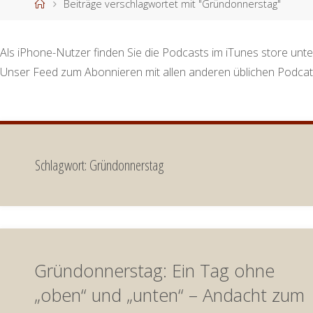
Start
Beiträge verschlagwortet mit "Gründonnerstag"
Als iPhone-Nutzer finden Sie die Podcasts im iTunes store unte
Unser Feed zum Abonnieren mit allen anderen üblichen Podcat
Schlagwort:
Gründonnerstag
Gründonnerstag: Ein Tag ohne
„oben“ und „unten“ – Andacht zum