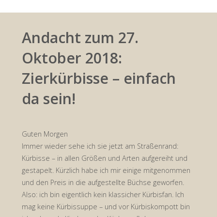
Andacht zum 27.
Oktober 2018:
Zierkürbisse – einfach
da sein!
Guten Morgen
Immer wieder sehe ich sie jetzt am Straßenrand:
Kürbisse – in allen Größen und Arten aufgereiht und
gestapelt. Kürzlich habe ich mir einige mitgenommen
und den Preis in die aufgestellte Büchse geworfen.
Also: ich bin eigentlich kein klassicher Kürbisfan. Ich
mag keine Kürbissuppe – und vor Kürbiskompott bin