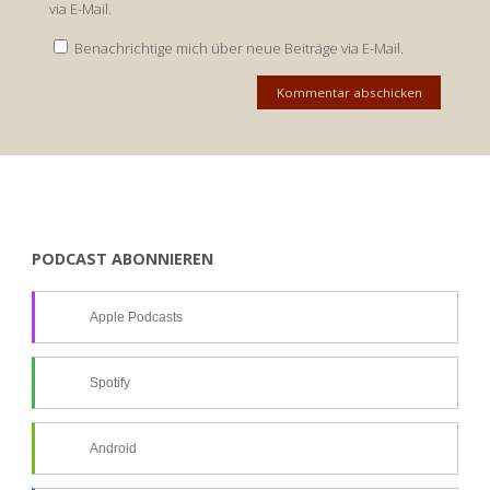
via E-Mail.
Benachrichtige mich über neue Beiträge via E-Mail.
PODCAST ABONNIEREN
Apple Podcasts
Spotify
Android