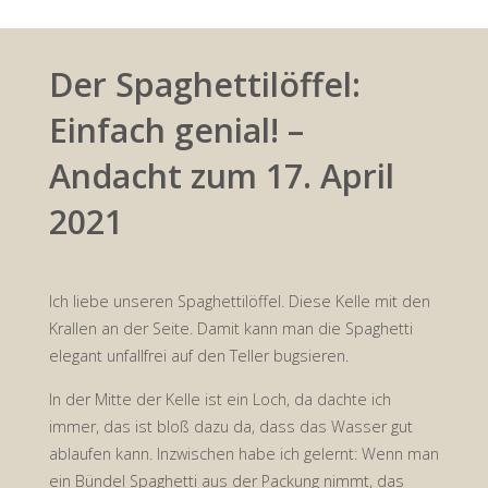
Der Spaghettilöffel:
Einfach genial! –
Andacht zum 17. April
2021
Ich liebe unseren Spaghettilöffel. Diese Kelle mit den
Krallen an der Seite. Damit kann man die Spaghetti
elegant unfallfrei auf den Teller bugsieren.
In der Mitte der Kelle ist ein Loch, da dachte ich
immer, das ist bloß dazu da, dass das Wasser gut
ablaufen kann. Inzwischen habe ich gelernt: Wenn man
ein Bündel Spaghetti aus der Packung nimmt, das