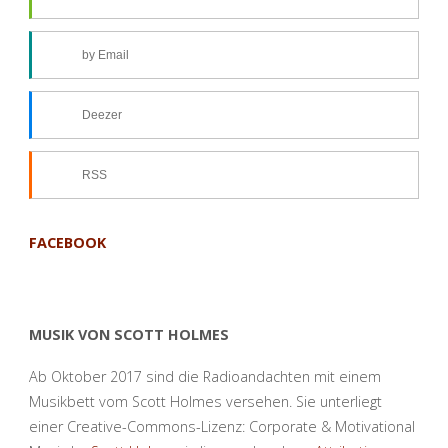
by Email
Deezer
RSS
FACEBOOK
MUSIK VON SCOTT HOLMES
Ab Oktober 2017 sind die Radioandachten mit einem
Musikbett vom Scott Holmes versehen. Sie unterliegt
einer Creative-Commons-Lizenz: Corporate & Motivational