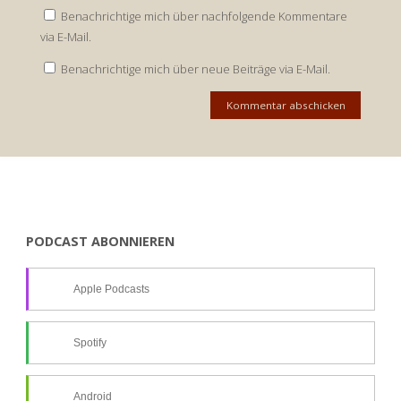
Benachrichtige mich über nachfolgende Kommentare
via E-Mail.
Benachrichtige mich über neue Beiträge via E-Mail.
PODCAST ABONNIEREN
Apple Podcasts
Spotify
Android