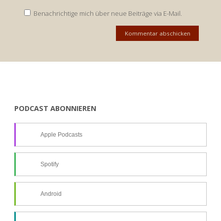
Benachrichtige mich über neue Beiträge via E-Mail.
PODCAST ABONNIEREN
Apple Podcasts
Spotify
Android