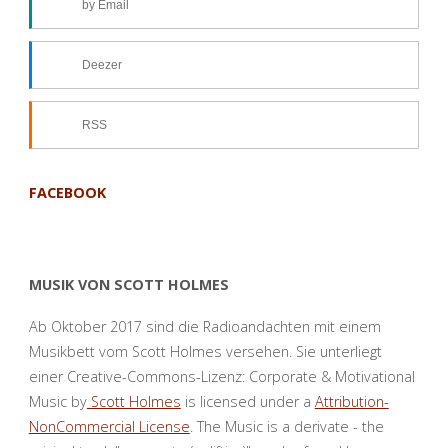
by Email
Deezer
RSS
FACEBOOK
MUSIK VON SCOTT HOLMES
Ab Oktober 2017 sind die Radioandachten mit einem
Musikbett vom Scott Holmes versehen. Sie unterliegt
einer Creative-Commons-Lizenz: Corporate & Motivational
Music by
Scott Holmes
is licensed under a
Attribution-
NonCommercial License
. The Music is a derivate - the