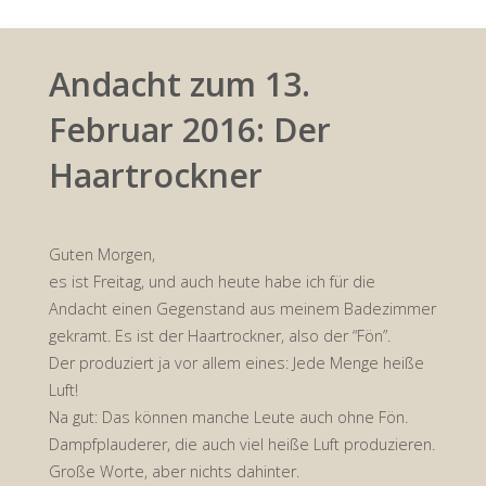
Andacht zum 13.
Februar 2016: Der
Haartrockner
Guten Morgen,
es ist Freitag, und auch heute habe ich für die
Andacht einen Gegenstand aus meinem Badezimmer
gekramt. Es ist der Haartrockner, also der “Fön”.
Der produziert ja vor allem eines: Jede Menge heiße
Luft!
Na gut: Das können manche Leute auch ohne Fön.
Dampfplauderer, die auch viel heiße Luft produzieren.
Große Worte, aber nichts dahinter.