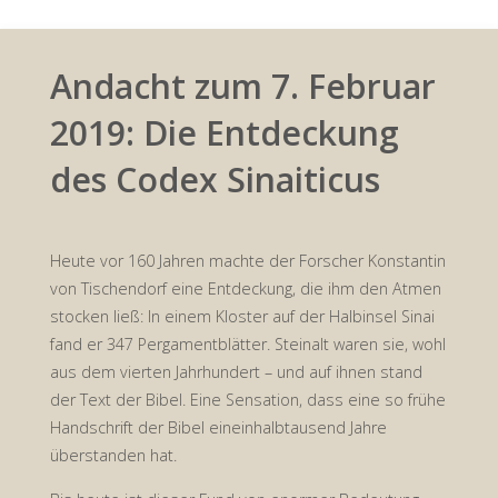
Andacht zum 7. Februar
2019: Die Entdeckung
des Codex Sinaiticus
Heute vor 160 Jahren machte der Forscher Konstantin
von Tischendorf eine Entdeckung, die ihm den Atmen
stocken ließ: In einem Kloster auf der Halbinsel Sinai
fand er 347 Pergamentblätter. Steinalt waren sie, wohl
aus dem vierten Jahrhundert – und auf ihnen stand
der Text der Bibel. Eine Sensation, dass eine so frühe
Handschrift der Bibel eineinhalbtausend Jahre
überstanden hat.