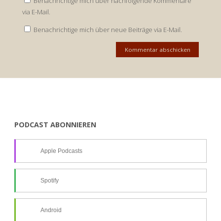
Benachrichtige mich über nachfolgende Kommentare
via E-Mail.
Benachrichtige mich über neue Beiträge via E-Mail.
PODCAST ABONNIEREN
Apple Podcasts
Spotify
Android