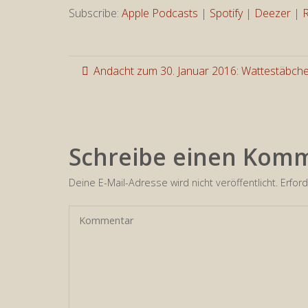
Subscribe:
Apple Podcasts
|
Spotify
|
Deezer
|
Andacht zum 30. Januar 2016: Wattestäbche
Schreibe einen Kom
Deine E-Mail-Adresse wird nicht veröffentlicht.
Erford