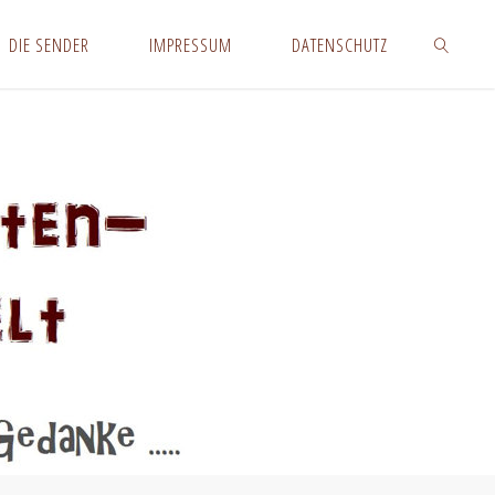
DIE SENDER
IMPRESSUM
DATENSCHUTZ
SUCHEN