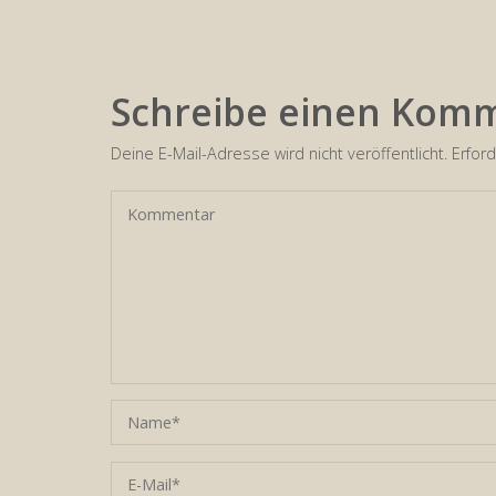
Schreibe einen Kom
Deine E-Mail-Adresse wird nicht veröffentlicht.
Erford