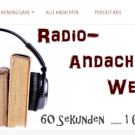
CHEINUNGSJAHR
ALLE ANDACHTEN
PODCAST-ABO