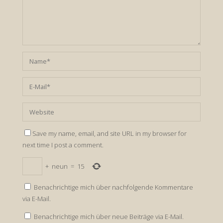
Save my name, email, and site URL in my browser for
next time I post a comment.
+
neun
=
15
Benachrichtige mich über nachfolgende Kommentare
via E-Mail.
Benachrichtige mich über neue Beiträge via E-Mail.