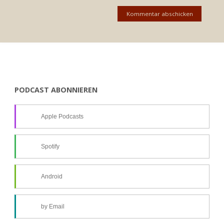
PODCAST ABONNIEREN
Apple Podcasts
Spotify
Android
by Email