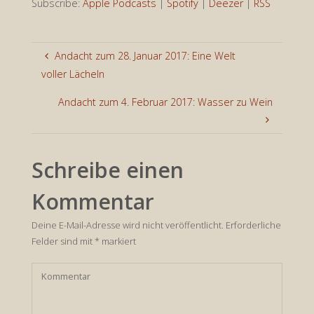
Subscribe:
Apple Podcasts
|
Spotify
|
Deezer
|
RSS
Andacht zum 28. Januar 2017: Eine Welt
voller Lächeln
Andacht zum 4. Februar 2017: Wasser zu Wein
Schreibe einen
Kommentar
Deine E-Mail-Adresse wird nicht veröffentlicht.
Erforderliche
Felder sind mit
*
markiert