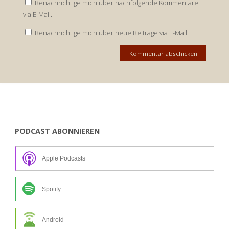
Benachrichtige mich über nachfolgende Kommentare
via E-Mail.
Benachrichtige mich über neue Beiträge via E-Mail.
PODCAST ABONNIEREN
Apple Podcasts
Spotify
Android