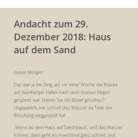
Andacht zum 29.
Dezember 2018: Haus
auf dem Sand
Guten Morgen
Das war ja ein Ding, als vor einer Woche die Brücke
am Nürnberger Hafen nach dem starken Regen
gesperrt war. Haben Sie die Bilder gesehen?
Unglaublich, wie schnell das Wasser da Teile der
Böschung weggespült hat.
„Wenn du dein Haus auf Sand baust, und das Wasser
kommt, dann geht es manchmal ganz schnell, und