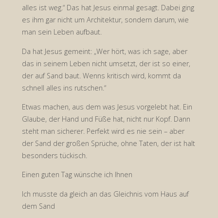
alles ist weg.“ Das hat Jesus einmal gesagt. Dabei ging
es ihm gar nicht um Architektur, sondern darum, wie
man sein Leben aufbaut.
Da hat Jesus gemeint: „Wer hört, was ich sage, aber
das in seinem Leben nicht umsetzt, der ist so einer,
der auf Sand baut. Wenns kritisch wird, kommt da
schnell alles ins rutschen.“
Etwas machen, aus dem was Jesus vorgelebt hat. Ein
Glaube, der Hand und Füße hat, nicht nur Kopf. Dann
steht man sicherer. Perfekt wird es nie sein – aber
der Sand der großen Sprüche, ohne Taten, der ist halt
besonders tückisch.
Einen guten Tag wünsche ich Ihnen
Ich musste da gleich an das Gleichnis vom Haus auf
dem Sand