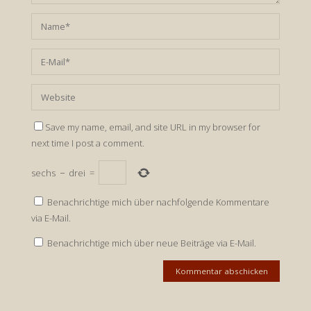
Save my name, email, and site URL in my browser for
next time I post a comment.
sechs
−
drei
=
Benachrichtige mich über nachfolgende Kommentare
via E-Mail.
Benachrichtige mich über neue Beiträge via E-Mail.