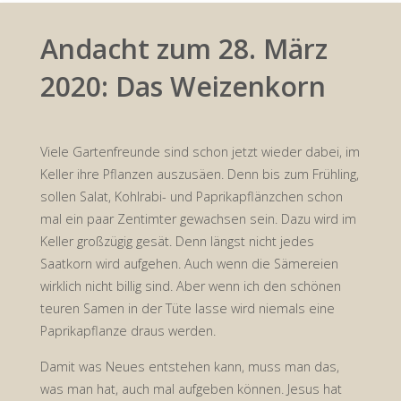
Andacht zum 28. März
2020: Das Weizenkorn
Viele Gartenfreunde sind schon jetzt wieder dabei, im
Keller ihre Pflanzen auszusäen. Denn bis zum Frühling,
sollen Salat, Kohlrabi- und Paprikapflänzchen schon
mal ein paar Zentimter gewachsen sein. Dazu wird im
Keller großzügig gesät. Denn längst nicht jedes
Saatkorn wird aufgehen. Auch wenn die Sämereien
wirklich nicht billig sind. Aber wenn ich den schönen
teuren Samen in der Tüte lasse wird niemals eine
Paprikapflanze draus werden.
Damit was Neues entstehen kann, muss man das,
was man hat, auch mal aufgeben können. Jesus hat