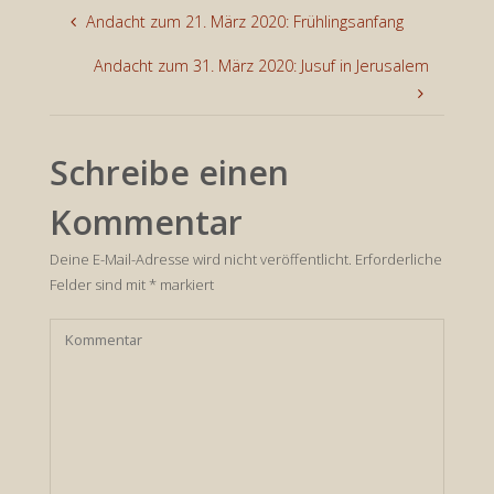
Andacht zum 21. März 2020: Frühlingsanfang
Andacht zum 31. März 2020: Jusuf in Jerusalem
Schreibe einen
Kommentar
Deine E-Mail-Adresse wird nicht veröffentlicht.
Erforderliche
Felder sind mit
*
markiert