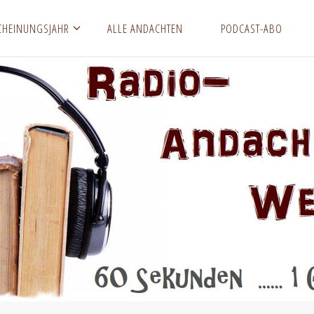
CHEINUNGSJAHR
ALLE ANDACHTEN
PODCAST-ABO