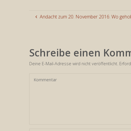
Andacht zum 20. November 2016: Wo gehob
Schreibe einen Kom
Deine E-Mail-Adresse wird nicht veröffentlicht.
Erford