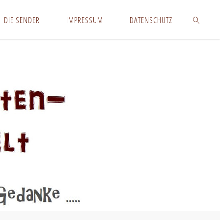
DIE SENDER
IMPRESSUM
DATENSCHUTZ
SUCHEN