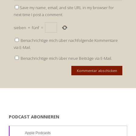
Save my name, email, and site URL in my browser for
next time I post a comment.
sieben
+
fünf
=
Benachrichtige mich über nachfolgende Kommentare
via E-Mail.
Benachrichtige mich über neue Beiträge via E-Mail.
PODCAST ABONNIEREN
Apple Podcasts