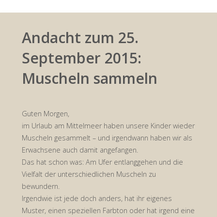
Andacht zum 25.
September 2015:
Muscheln sammeln
Guten Morgen,
im Urlaub am Mittelmeer haben unsere Kinder wieder
Muscheln gesammelt – und irgendwann haben wir als
Erwachsene auch damit angefangen.
Das hat schon was: Am Ufer entlanggehen und die
Vielfalt der unterschiedlichen Muscheln zu
bewundern.
Irgendwie ist jede doch anders, hat ihr eigenes
Muster, einen speziellen Farbton oder hat irgend eine