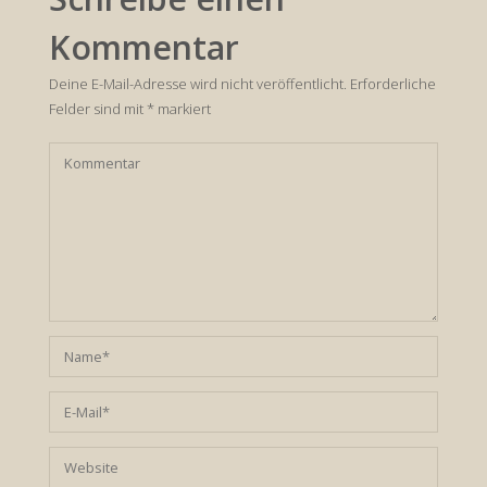
Kommentar
Deine E-Mail-Adresse wird nicht veröffentlicht.
Erforderliche
Felder sind mit
*
markiert