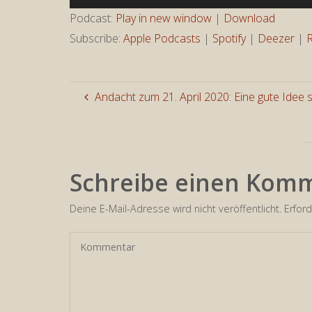
Player
Podcast:
Play in new window
|
Download
Subscribe:
Apple Podcasts
|
Spotify
|
Deezer
|
Andacht zum 21. April 2020: Eine gute Idee 
Schreibe einen Kom
Deine E-Mail-Adresse wird nicht veröffentlicht.
Erford