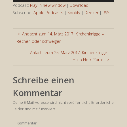
Player
Podcast:
Play in new window
|
Download
Subscribe:
Apple Podcasts
|
Spotify
|
Deezer
|
RSS
Andacht zum 14. März 2017: Kirchenknigge –
Rechen oder schweigen
Anfacht zum 25. März 2017: Kirchenknigge –
Hallo Herr Pfarrer
Schreibe einen
Kommentar
Deine E-Mail-Adresse wird nicht veröffentlicht.
Erforderliche
Felder sind mit
*
markiert