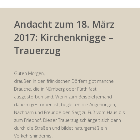
Andacht zum 18. März
2017: Kirchenknigge –
Trauerzug
Guten Morgen,
draußen in den fränkischen Dörfern gibt manche
Bräuche, die in Nürnberg oder Fürth fast
ausgestorben sind. Wenn zum Beispiel jemand
daheim gestorben ist, begleiten die Angehörigen,
Nachbarn und Freunde den Sarg zu Fuß vom Haus bis
zum Friedhof. Dieser Trauerzug schlängelt sich dann
durch die Straßen und bildet naturgemäß ein
Verkehrshindernis.