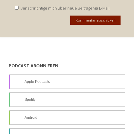
Benachrichtige mich über neue Beiträge via E-Mail.
PODCAST ABONNIEREN
Apple Podcasts
Spotify
Android