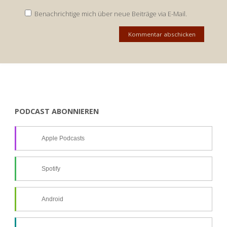
Benachrichtige mich über neue Beiträge via E-Mail.
PODCAST ABONNIEREN
Apple Podcasts
Spotify
Android