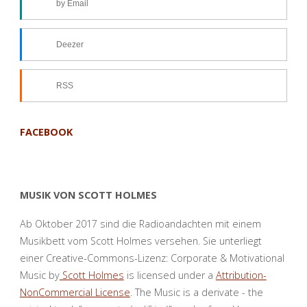
by Email
Deezer
RSS
FACEBOOK
MUSIK VON SCOTT HOLMES
Ab Oktober 2017 sind die Radioandachten mit einem
Musikbett vom Scott Holmes versehen. Sie unterliegt
einer Creative-Commons-Lizenz: Corporate & Motivational
Music by
Scott Holmes
is licensed under a
Attribution-
NonCommercial License
. The Music is a derivate - the