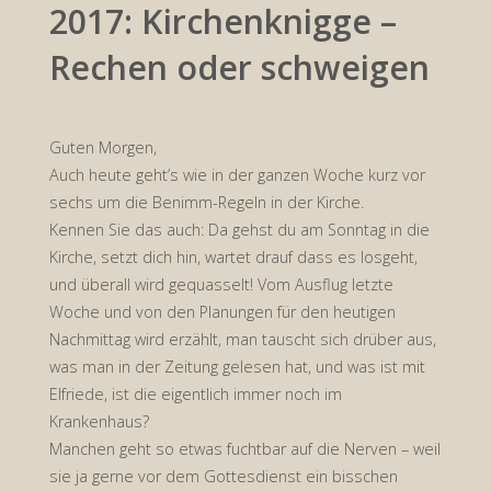
2017: Kirchenknigge –
Rechen oder schweigen
Guten Morgen,
Auch heute geht’s wie in der ganzen Woche kurz vor
sechs um die Benimm-Regeln in der Kirche.
Kennen Sie das auch: Da gehst du am Sonntag in die
Kirche, setzt dich hin, wartet drauf dass es losgeht,
und überall wird gequasselt! Vom Ausflug letzte
Woche und von den Planungen für den heutigen
Nachmittag wird erzählt, man tauscht sich drüber aus,
was man in der Zeitung gelesen hat, und was ist mit
Elfriede, ist die eigentlich immer noch im
Krankenhaus?
Manchen geht so etwas fuchtbar auf die Nerven – weil
sie ja gerne vor dem Gottesdienst ein bisschen