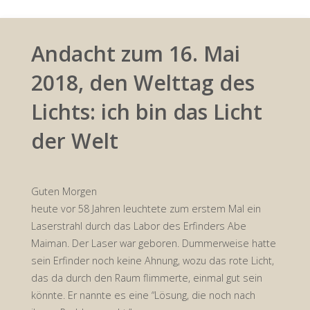
Andacht zum 16. Mai
2018, den Welttag des
Lichts: ich bin das Licht
der Welt
Guten Morgen
heute vor 58 Jahren leuchtete zum erstem Mal ein
Laserstrahl durch das Labor des Erfinders Abe
Maiman. Der Laser war geboren. Dummerweise hatte
sein Erfinder noch keine Ahnung, wozu das rote Licht,
das da durch den Raum flimmerte, einmal gut sein
könnte. Er nannte es eine “Lösung, die noch nach