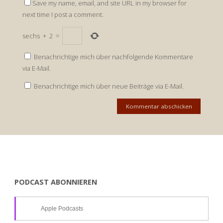
Save my name, email, and site URL in my browser for
next time I post a comment.
sechs
+
2
=
Benachrichtige mich über nachfolgende Kommentare
via E-Mail.
Benachrichtige mich über neue Beiträge via E-Mail.
PODCAST ABONNIEREN
Apple Podcasts