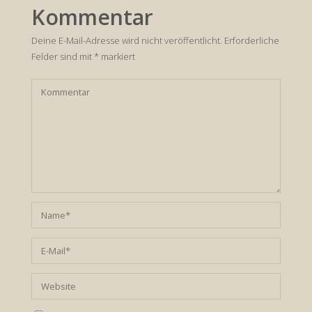
Kommentar
Deine E-Mail-Adresse wird nicht veröffentlicht.
Erforderliche
Felder sind mit
*
markiert