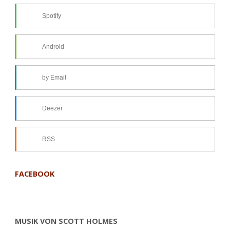
Spotify
Android
by Email
Deezer
RSS
FACEBOOK
MUSIK VON SCOTT HOLMES