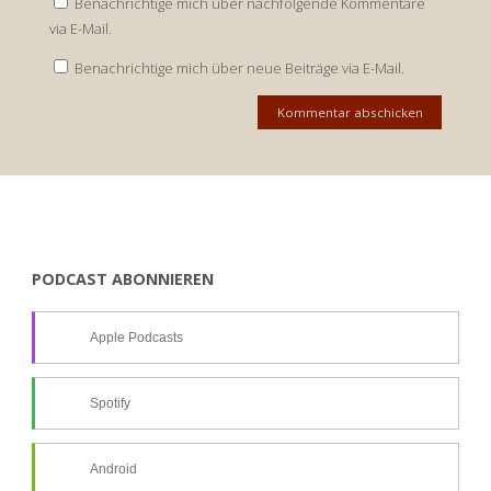
Benachrichtige mich über nachfolgende Kommentare
via E-Mail.
Benachrichtige mich über neue Beiträge via E-Mail.
PODCAST ABONNIEREN
Apple Podcasts
Spotify
Android