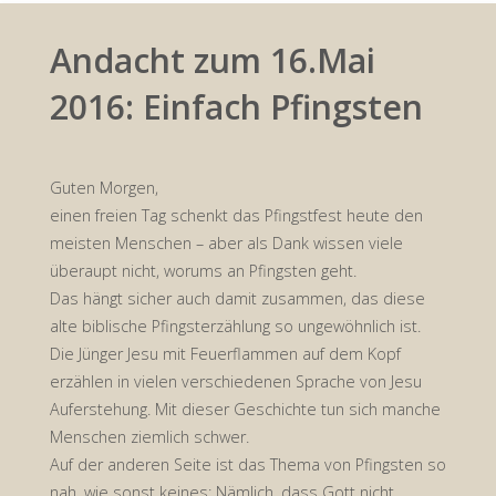
Andacht zum 16.Mai
2016: Einfach Pfingsten
Guten Morgen,
einen freien Tag schenkt das Pfingstfest heute den
meisten Menschen – aber als Dank wissen viele
überaupt nicht, worums an Pfingsten geht.
Das hängt sicher auch damit zusammen, das diese
alte biblische Pfingsterzählung so ungewöhnlich ist.
Die Jünger Jesu mit Feuerflammen auf dem Kopf
erzählen in vielen verschiedenen Sprache von Jesu
Auferstehung. Mit dieser Geschichte tun sich manche
Menschen ziemlich schwer.
Auf der anderen Seite ist das Thema von Pfingsten so
nah, wie sonst keines: Nämlich, dass Gott nicht