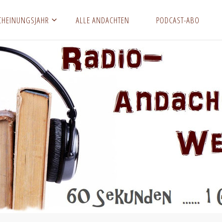
CHEINUNGSJAHR
ALLE ANDACHTEN
PODCAST-ABO