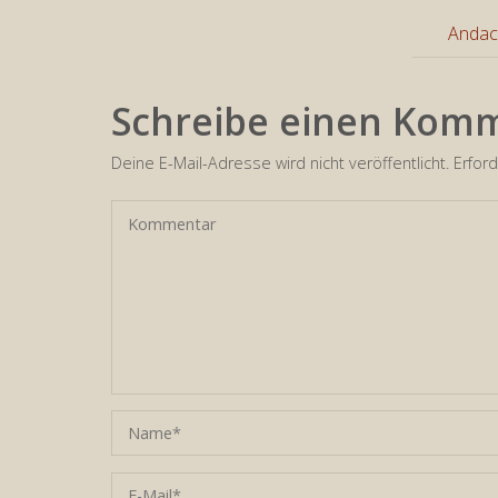
Andach
Schreibe einen Kom
Deine E-Mail-Adresse wird nicht veröffentlicht.
Erford