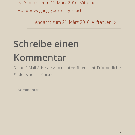
Andacht zum 12-März 2016: Mit einer
Handbewegung glücklich gemacht
Andacht zum 21. März 2016: Auftanken
Schreibe einen
Kommentar
Deine E-Mail-Adresse wird nicht veröffentlicht.
Erforderliche
Felder sind mit
*
markiert