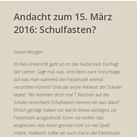
Andacht zum 15. März
2016: Schulfasten?
Guten Morgen
Im Reli-Unterricht geht es im die Fastenzeit. Da fragt
der Lehrer: Sagt mal, was sind denn eure Vorschläge,
auf was man während der Fastenzeit einmal
verzichten könnte? Und die erste Antwort der Schüler
lautet: “Wir könnten doch mal 7 Wochen auf die
Schule verzichten! Schulfasten nennen wir das dann!”
Ehrlich gesagt, haben sie damit etwas wichtiges zur
Fastenzeit ausgedrückt: Denn sie wollen das
weglassen, was ihnen gerade nicht so viel Spaß
macht. Vielleicht sollte wir auch mal in der Fastenzeit