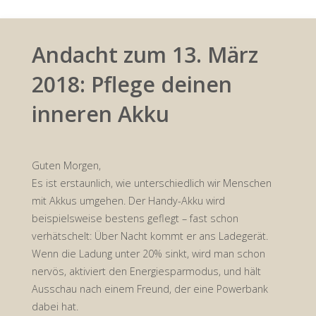
Andacht zum 13. März
2018: Pflege deinen
inneren Akku
Guten Morgen,
Es ist erstaunlich, wie unterschiedlich wir Menschen
mit Akkus umgehen. Der Handy-Akku wird
beispielsweise bestens geflegt – fast schon
verhätschelt: Über Nacht kommt er ans Ladegerät.
Wenn die Ladung unter 20% sinkt, wird man schon
nervös, aktiviert den Energiesparmodus, und hält
Ausschau nach einem Freund, der eine Powerbank
dabei hat.