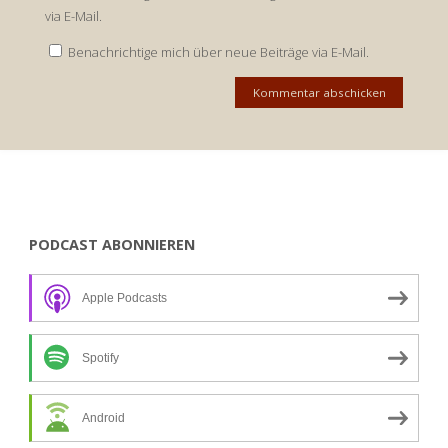
via E-Mail.
Benachrichtige mich über neue Beiträge via E-Mail.
PODCAST ABONNIEREN
Apple Podcasts
Spotify
Android