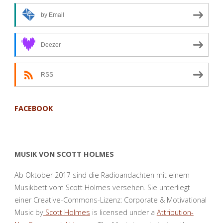
by Email
Deezer
RSS
FACEBOOK
MUSIK VON SCOTT HOLMES
Ab Oktober 2017 sind die Radioandachten mit einem
Musikbett vom Scott Holmes versehen. Sie unterliegt
einer Creative-Commons-Lizenz: Corporate & Motivational
Music by
Scott Holmes
is licensed under a
Attribution-