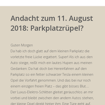
Andacht zum 11. August
2018: Parkplatzrüpel?
Guten Morgen
Da hab ich doch glatt auf dem kleinen Parkplatz die
vorletzte freie Lücke ergattert. Super! Als ich aus den
Auto steige, reißt mich ein lautes Hupen aus meinen
Gedanken: Da hat doch bei Hereinfahren auf den
Parkplatz so ein fetter schwarzer Tesla einem kleinen
Opel die Vorfahrt genommen. Und das bei nur noch
einem einzigen freien Platz – das gibt böses Blut….
Der Luxus-Elektro-Schlitten gleitet geräuschlos an mir
vorbei und bleibt zwischen den andern Autos stehen,
der kleine Opel direkt hinter ihm. Eine Türe geht auf,