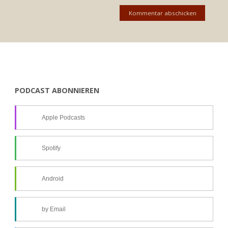
PODCAST ABONNIEREN
Apple Podcasts
Spotify
Android
by Email