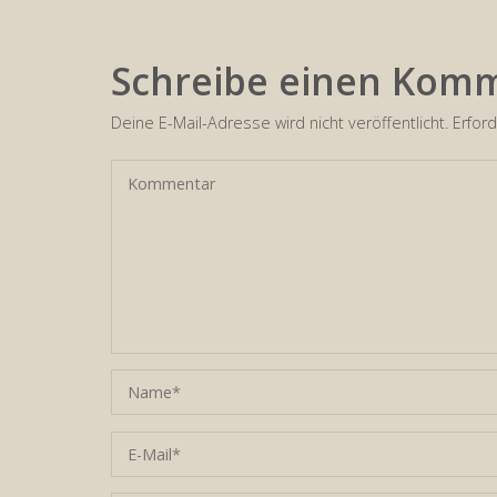
Schreibe einen Kom
Deine E-Mail-Adresse wird nicht veröffentlicht.
Erford