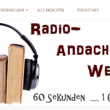
CHEINUNGSJAHR
ALLE ANDACHTEN
PODCAST-ABO