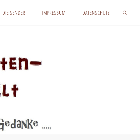
DIE SENDER
IMPRESSUM
DATENSCHUTZ
SUCHEN