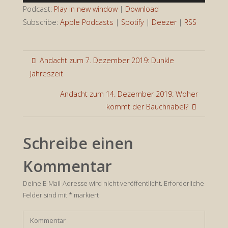
Player
Podcast:
Play in new window
|
Download
Subscribe:
Apple Podcasts
|
Spotify
|
Deezer
|
RSS
Andacht zum 7. Dezember 2019: Dunkle
Jahreszeit
Andacht zum 14. Dezember 2019: Woher
kommt der Bauchnabel?
Schreibe einen
Kommentar
Deine E-Mail-Adresse wird nicht veröffentlicht.
Erforderliche
Felder sind mit
*
markiert