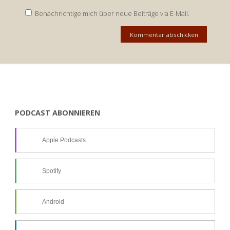
Benachrichtige mich über neue Beiträge via E-Mail.
PODCAST ABONNIEREN
Apple Podcasts
Spotify
Android