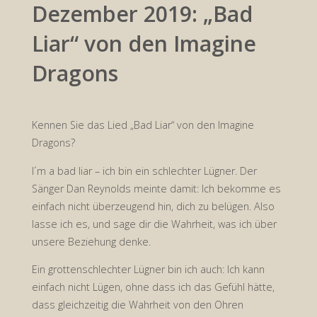
Dezember 2019: „Bad
Liar“ von den Imagine
Dragons
Kennen Sie das Lied „Bad Liar“ von den Imagine
Dragons?
I´m a bad liar – ich bin ein schlechter Lügner. Der
Sänger Dan Reynolds meinte damit: Ich bekomme es
einfach nicht überzeugend hin, dich zu belügen. Also
lasse ich es, und sage dir die Wahrheit, was ich über
unsere Beziehung denke.
Ein grottenschlechter Lügner bin ich auch: Ich kann
einfach nicht Lügen, ohne dass ich das Gefühl hätte,
dass gleichzeitig die Wahrheit von den Ohren