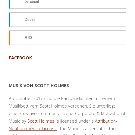
by Email
Deezer
RSS
FACEBOOK
MUSIK VON SCOTT HOLMES
Ab Oktober 2017 sind die Radioandachten mit einem
Musikbett vom Scott Holmes versehen. Sie unterliegt
einer Creative-Commons-Lizenz: Corporate & Motivational
Music by
Scott Holmes
is licensed under a
Attribution-
NonCommercial License
. The Music is a derivate - the