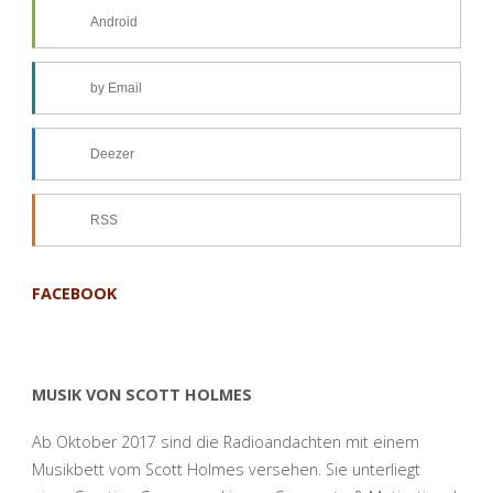
Android
by Email
Deezer
RSS
FACEBOOK
MUSIK VON SCOTT HOLMES
Ab Oktober 2017 sind die Radioandachten mit einem
Musikbett vom Scott Holmes versehen. Sie unterliegt