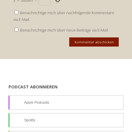
3
×
sieben
=
Benachrichtige mich über nachfolgende Kommentare
via E-Mail.
Benachrichtige mich über neue Beiträge via E-Mail.
PODCAST ABONNIEREN
Apple Podcasts
Spotify