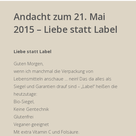
Andacht zum 21. Mai
2015 – Liebe statt Label
Liebe statt Label
Guten Morgen,
wenn ich manchmal die Verpackung von
Lebensmitteln anschaue … nein! Das da alles als
Siegel und Garantien drauf sind – „Label“ heißen die
heutzutage:
Bio-Siegel,
Keine Gentechnik
Glutenfrei
Veganer-geeignet
Mit extra Vitamin C und Folsäure.