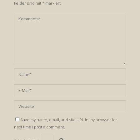
Felder sind mit
*
markiert
Save my name, email, and site URL in my browser for
next time I post a comment.