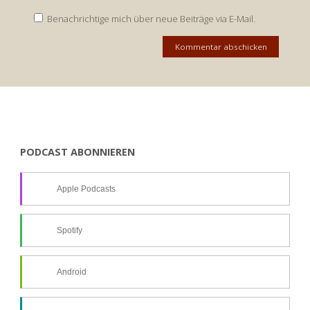
Benachrichtige mich über neue Beiträge via E-Mail.
PODCAST ABONNIEREN
Apple Podcasts
Spotify
Android