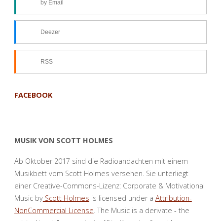
by Email
Deezer
RSS
FACEBOOK
MUSIK VON SCOTT HOLMES
Ab Oktober 2017 sind die Radioandachten mit einem
Musikbett vom Scott Holmes versehen. Sie unterliegt
einer Creative-Commons-Lizenz: Corporate & Motivational
Music by
Scott Holmes
is licensed under a
Attribution-
NonCommercial License
. The Music is a derivate - the