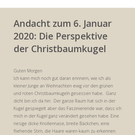
Andacht zum 6. Januar
2020: Die Perspektive
der Christbaumkugel
Guten Morgen
Ich kann mich noch gut daran erinnern, wie ich als
kleiner Junge an Weihnachten ewig vor den grünen
und roten Christbaumkugeln gesessen habe. Ganz
dicht bin ich da hin: Der ganze Raum hat sich in der
Kugel gespiegelt aber das Faszinierende war, dass ich
mich in der Kugel ganz verändert gesehen habe. Eine
riesige dicke Knollennase, breite Bäckchen, eine
fliehende Stirn, die Haare waren kaum zu erkennen.