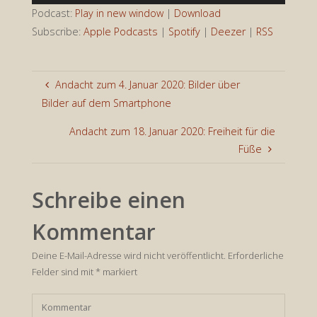
Player
Podcast:
Play in new window
|
Download
Subscribe:
Apple Podcasts
|
Spotify
|
Deezer
|
RSS
Andacht zum 4. Januar 2020: Bilder über
Bilder auf dem Smartphone
Andacht zum 18. Januar 2020: Freiheit für die
Füße
Schreibe einen
Kommentar
Deine E-Mail-Adresse wird nicht veröffentlicht.
Erforderliche
Felder sind mit
*
markiert