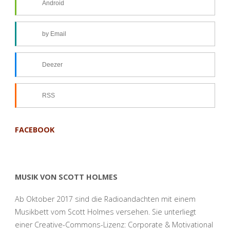
Android
by Email
Deezer
RSS
FACEBOOK
MUSIK VON SCOTT HOLMES
Ab Oktober 2017 sind die Radioandachten mit einem
Musikbett vom Scott Holmes versehen. Sie unterliegt
einer Creative-Commons-Lizenz: Corporate & Motivational