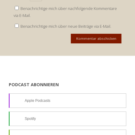
Benachrichtige mich über nachfolgende Kommentare
via E-Mail.
Benachrichtige mich über neue Beiträge via E-Mail.
PODCAST ABONNIEREN
Apple Podcasts
Spotify