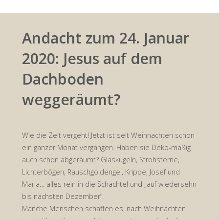
Andacht zum 24. Januar
2020: Jesus auf dem
Dachboden
weggeräumt?
Wie die Zeit vergeht! Jetzt ist seit Weihnachten schon
ein ganzer Monat vergangen. Haben sie Deko-mäßig
auch schon abgeräumt? Glaskugeln, Strohsterne,
Lichterbögen, Rauschgoldengel, Krippe, Josef und
Maria… alles rein in die Schachtel und „auf wiedersehn
bis nächsten Dezember“.
Manche Menschen schaffen es, nach Weihnachten