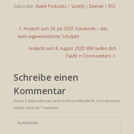
Subscribe:
Apple Podcasts
|
Spotify
|
Deezer
|
RSS
Andacht zum 24. Juli 2020: Schulende – das
wohl ungewöhnlichste Schuljahr
Andacht zum 8. August 2020: WIR taufen dich
(Taufe in Coronazeiten)
Schreibe einen
Kommentar
Deine E-Mail-Adresse wird nicht veröffentlicht.
Erforderliche
Felder sind mit
*
markiert