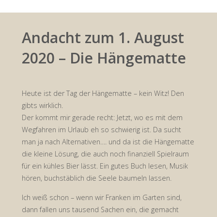
Andacht zum 1. August
2020 – Die Hängematte
Heute ist der Tag der Hängematte – kein Witz! Den
gibts wirklich.
Der kommt mir gerade recht: Jetzt, wo es mit dem
Wegfahren im Urlaub eh so schwierig ist. Da sucht
man ja nach Alternativen…. und da ist die Hängematte
die kleine Lösung, die auch noch finanziell Spielraum
für ein kühles Bier lässt. Ein gutes Buch lesen, Musik
hören, buchstäblich die Seele baumeln lassen.
Ich weiß schon – wenn wir Franken im Garten sind,
dann fallen uns tausend Sachen ein, die gemacht