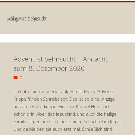
Schlagwort:
Sehnsucht
Advent ist Sehnsucht – Andacht
zum 8. Dezember 2020
0
Ich habe sie mir wieder aufgestellt. Meine Advents-
Krippe für den Schreibtisch. Das ist so eine winzige
hölzerne Futterkrippe. Ein paar Krümel Heu sind
schon drin. Aber das Jesuskind, und auch die heilige
Familie liegen noch in einer kleinen Schachtel im Regal.
Und da bleiben sie auch erst mal. Schließlich sind …