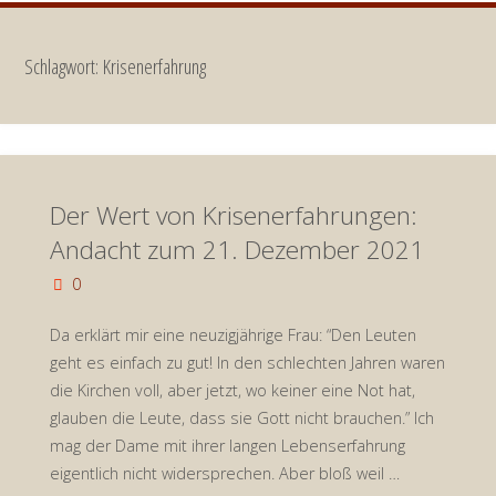
Schlagwort:
Krisenerfahrung
Der Wert von Krisenerfahrungen:
Andacht zum 21. Dezember 2021
0
Da erklärt mir eine neuzigjährige Frau: “Den Leuten
geht es einfach zu gut! In den schlechten Jahren waren
die Kirchen voll, aber jetzt, wo keiner eine Not hat,
glauben die Leute, dass sie Gott nicht brauchen.” Ich
mag der Dame mit ihrer langen Lebenserfahrung
eigentlich nicht widersprechen. Aber bloß weil …