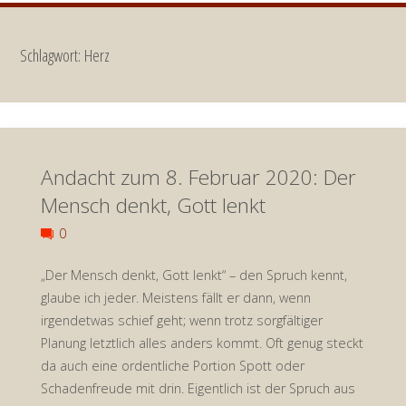
Schlagwort:
Herz
Andacht zum 8. Februar 2020: Der
Mensch denkt, Gott lenkt
0
„Der Mensch denkt, Gott lenkt“ – den Spruch kennt,
glaube ich jeder. Meistens fällt er dann, wenn
irgendetwas schief geht; wenn trotz sorgfältiger
Planung letztlich alles anders kommt. Oft genug steckt
da auch eine ordentliche Portion Spott oder
Schadenfreude mit drin. Eigentlich ist der Spruch aus